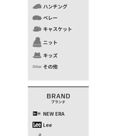
ハンチング
ベレー
キャスケット
ニット
キッズ
その他
BRAND
ブランド
NEW ERA
Lee