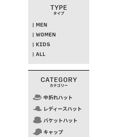
TYPE
タイプ
MEN
WOMEN
KIDS
ALL
CATEGORY
カテゴリー
中折れハット
レディースハット
バケットハット
キャップ