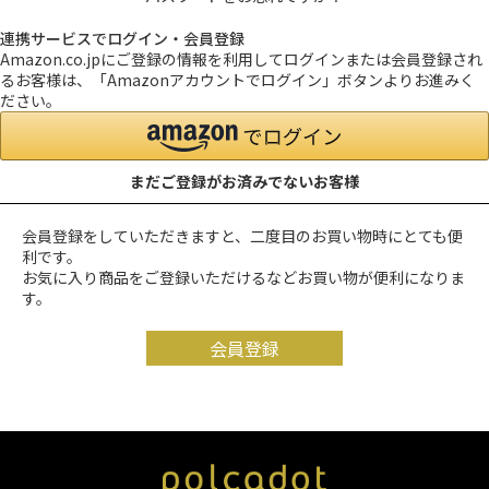
連携サービスでログイン・会員登録
Amazon.co.jpにご登録の情報を利用してログインまたは会員登録され
るお客様は、「Amazonアカウントでログイン」ボタンよりお進みく
ださい。
まだご登録がお済みでないお客様
会員登録をしていただきますと、二度目のお買い物時にとても便
利です。
お気に入り商品をご登録いただけるなどお買い物が便利になりま
す。
会員登録