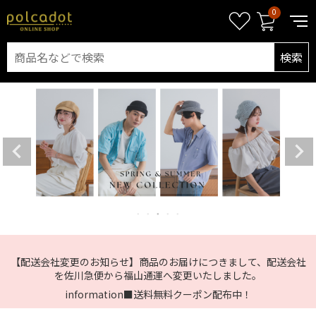
0
検索
【配送会社変更のお知らせ】商品のお届けにつきまして、配送会社
を佐川急便から福山通運へ変更いたしました。
information■送料無料クーポン配布中！