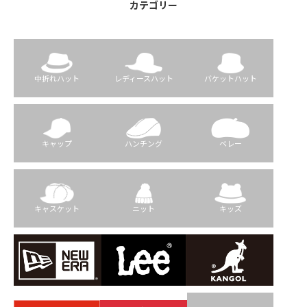
カテゴリー
中折れハット
レディースハット
バケットハット
キャップ
ハンチング
ベレー
キャスケット
ニット
キッズ