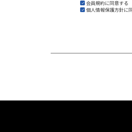
会員規約
に同意する
個人情報保護方針
に