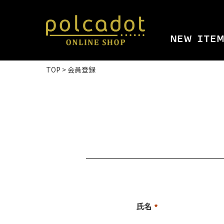
NEW ITE
TOP
会員登録
氏名
(必