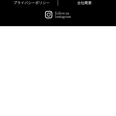
プライバシーポリシー
会社概要
follow us
Instagram