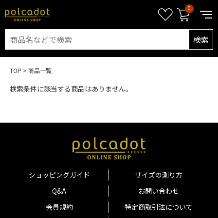
0
検索
TOP
商品一覧
検索条件に該当する商品はありません。
ショッピングガイド
サイズの測り方
Q&A
お問い合わせ
会員規約
特定商取引法について