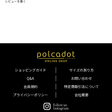
レビューを書く
ショッピングガイド
サイズの測り方
Q&A
お問い合わせ
会員規約
特定商取引法について
プライバシーポリシー
会社概要
follow us
Instagram