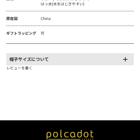
はっ水(水をはじきやすい)
原産国
China
ギフトラッピング
可
帽子サイズについて
レビューを書く