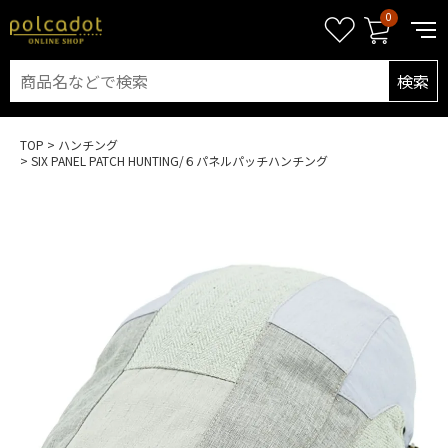
0
検索
TOP
ハンチング
SIX PANEL PATCH HUNTING/６パネルパッチハンチング