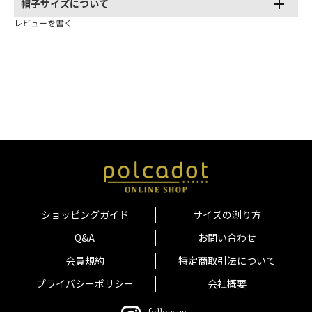
帽子サイズについて
レビューを書く
ショッピングガイド
サイズの測り方
Q&A
お問い合わせ
会員規約
特定商取引法について
プライバシーポリシー
会社概要
follow us